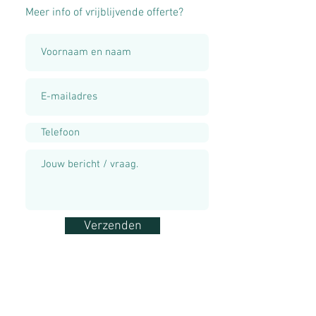
Meer info of vrijblijvende offerte?
Verzenden