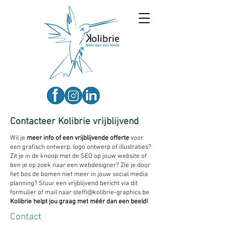
Contacteer Kolibrie vrijblijvend
Wil je
meer info of een vrijblijvende offerte
voor
een grafisch ontwerp, logo ontwerp of illustraties?
Zit je in de knoop met de SEO op jouw website of
ben je op zoek naar een webdesigner? Zie je door
het bos de bomen niet meer in jouw social media
planning? Stuur een vrijblijvend bericht via dit
formulier of mail naar
steffi@kolibrie-graphics.be
Kolibrie helpt jou graag met méér dan een beeld!
Contact