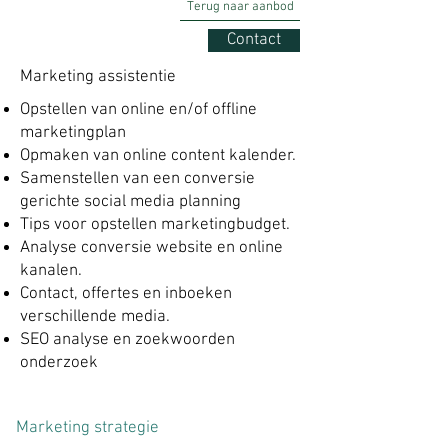
Terug naar aanbod
Contact
Marketing assistentie
Opstellen van online en/of offline
marketingplan
Opmaken van online content kalender.
Samenstellen van een conversie
gerichte social media planning
Tips voor opstellen marketingbudget.
Analyse conversie website en online
kanalen.
Contact, offertes en inboeken
verschillende media.
SEO analyse en zoekwoorden
onderzoek
Marketing strategie