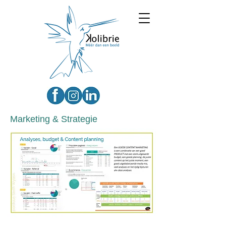
Marketing & Strategie