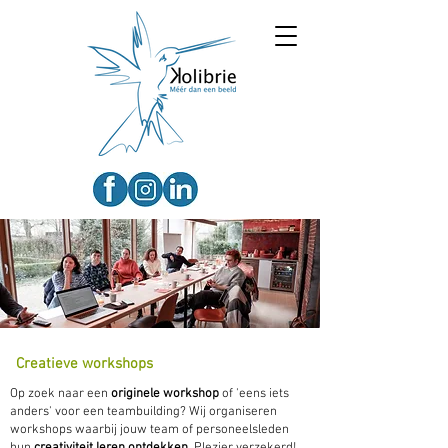
Creatieve workshops
Op zoek naar een
originele workshop
of 'eens iets
anders' voor een teambuilding? Wij organiseren
workshops waarbij jouw team of personeelsleden