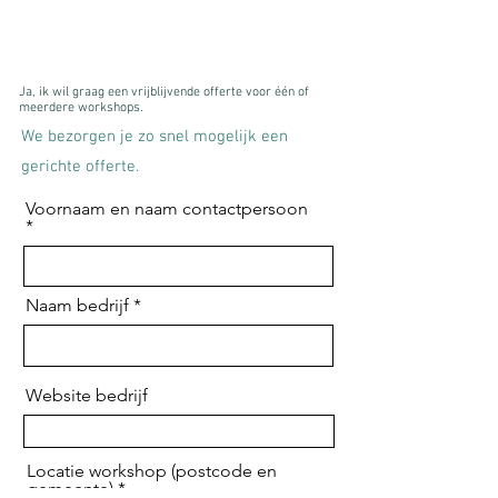
Ja, ik wil graag een vrijblijvende offerte voor één of
meerdere workshops.
We bezorgen je zo snel mogelijk een
gerichte offerte.
Voornaam en naam contactpersoon
Naam bedrijf
Website bedrijf
Locatie workshop (postcode en
gemeente)