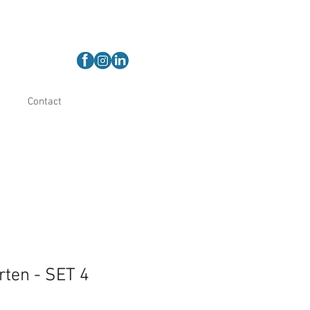
Contact
ten - SET 4