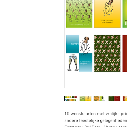
10 wenskaarten met vrolijke pri
andere feestelijke gelegenheden